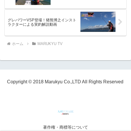
グレパワーVSP登場！猪熊博之インスト
ラクターによる実釣解説動画
ホーム
MARUKYU TV
Copyright © 2018 Marukyu Co.,LTD All Rights Reserved
著作権・商標等について