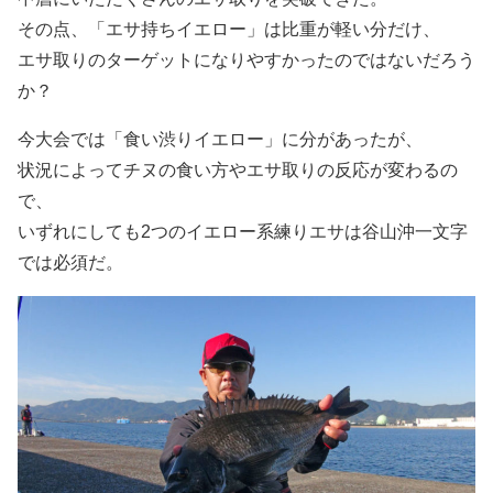
その点、「エサ持ちイエロー」は比重が軽い分だけ、
エサ取りのターゲットになりやすかったのではないだろう
か？
今大会では「食い渋りイエロー」に分があったが、
状況によってチヌの食い方やエサ取りの反応が変わるの
で、
いずれにしても2つのイエロー系練りエサは谷山沖一文字
では必須だ。