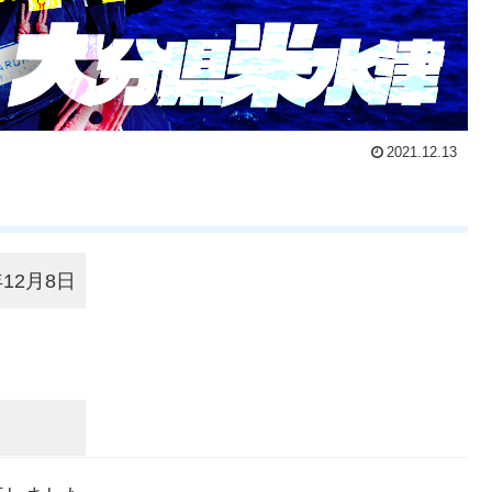
2021.12.13
年12月8日