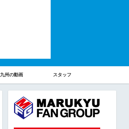
九州の動画
スタッフ