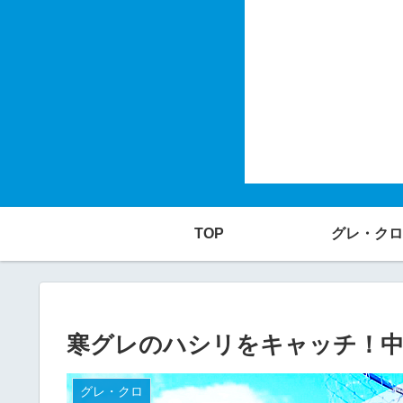
TOP
グレ・クロ
寒グレのハシリをキャッチ！中
グレ・クロ