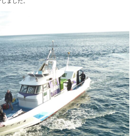
行しました。