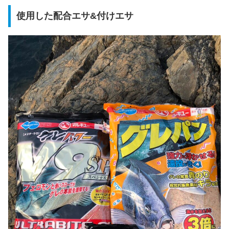
使用した配合エサ&付けエサ