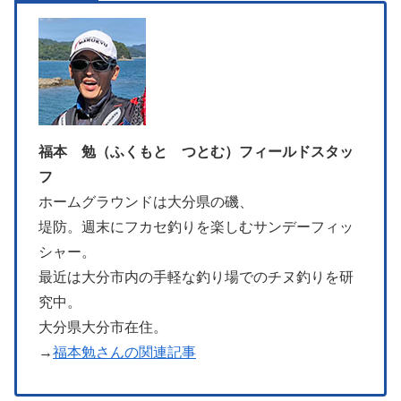
福本 勉（ふくもと つとむ）フィールドスタッ
フ
ホームグラウンドは大分県の磯、
堤防。週末にフカセ釣りを楽しむサンデーフィッ
シャー。
最近は大分市内の手軽な釣り場でのチヌ釣りを研
究中。
大分県大分市在住。
→
福本勉さんの関連記事