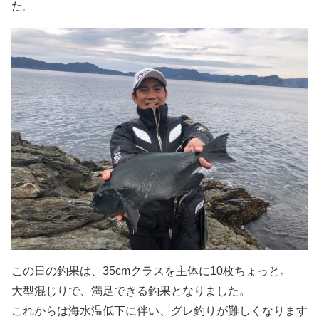
た。
この日の釣果は、35cmクラスを主体に10枚ちょっと。
大型混じりで、満足できる釣果となりました。
これからは海水温低下に伴い、グレ釣りが難しくなります