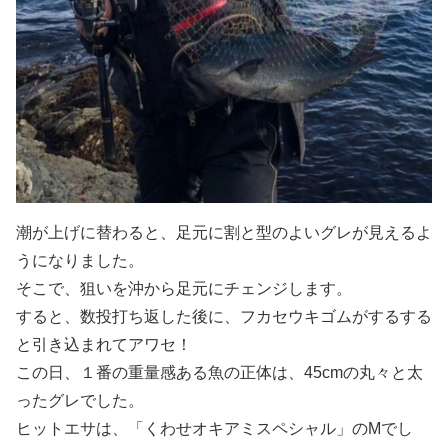
潮が上げに替わると、足元に割と型のよいグレが見えるよ
うになりました。
そこで、狙いを沖から足元にチェンジします。
すると、数投打ち返した後に、フカセウキゴムがするする
と引き込まれてアワセ！
この日、１番の重量感ある魚の正体は、45cmの丸々と太
ったグレでした。
ヒットエサは、「くわせオキアミスペシャル」のMでし