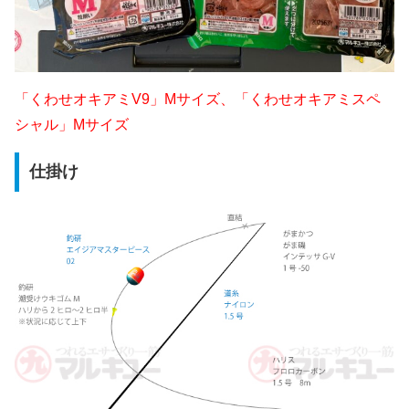
「くわせオキアミV9」Mサイズ、「くわせオキアミスペ
シャル」Mサイズ
仕掛け