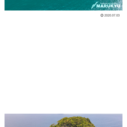
2020.07.03