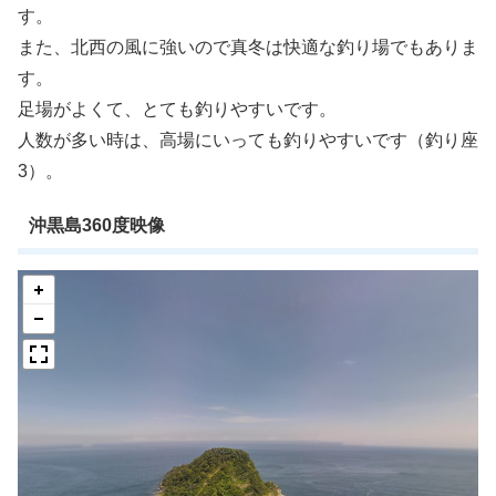
す。
また、北西の風に強いので真冬は快適な釣り場でもありま
す。
足場がよくて、とても釣りやすいです。
人数が多い時は、高場にいっても釣りやすいです（釣り座
3）。
沖黒島360度映像