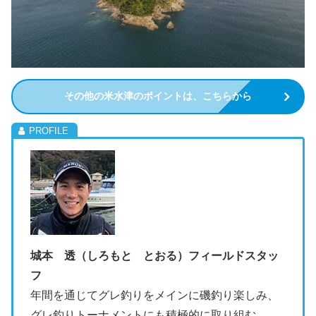
その他の米水津のポイントは、こちらから
城本 透（しろもと とおる）フィールドスタッ
フ
年間を通じてグレ釣りをメインに磯釣り楽しみ、
グレ釣りトーナメントにも積極的に取り組む。