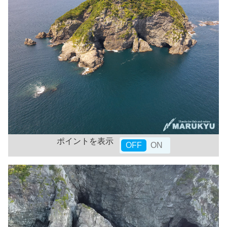
ポイントを表示