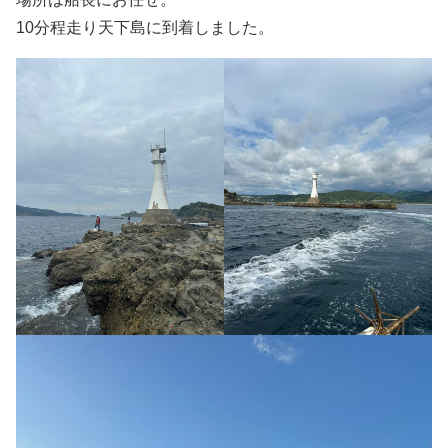
10分程走り天下島に到着しました。