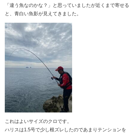
「違う魚なのかな？」と思っていましたが近くまで寄せる
と、青白い魚影が見えてきました。
これはよいサイズのクロです。
ハリスは1.5号で少し根ズレしたのであまりテンションを