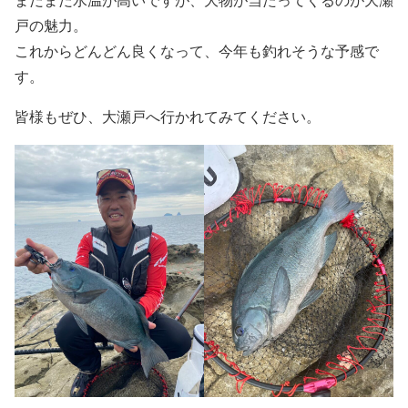
まだまだ水温が高いですが、大物が当たってくるのが大瀬
戸の魅力。
これからどんどん良くなって、今年も釣れそうな予感で
す。
皆様もぜひ、大瀬戸へ行かれてみてください。