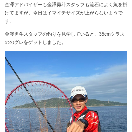
金澤アドバイザーも金澤勇斗スタッフも流石によく魚を掛
けてますが、今日はイマイチサイズが上がらないようで
す。
金澤勇斗スタッフの釣りを見学していると、35cmクラス
ののグレをゲットしました。