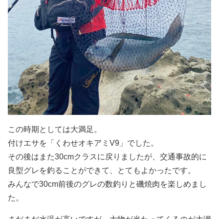
この時期としては大満足。
付けエサを「くわせオキアミV9」でした。
その後はまた30cmクラスに戻りましたが、交通事故的に
良型グレを釣ることができて、とてもよかったです。
みんなで30cm前後のグレの数釣りと磯焼肉を楽しめまし
た。