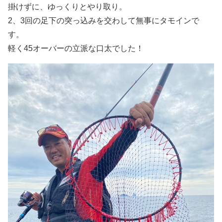
掛けずに、ゆっくりとやり取り。
2、3回の足下の突っ込みを交わして無事にタモインで
す。
軽く45オーバーの立派な口太でした！