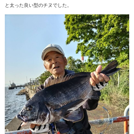
と太った良い型のチヌでした。