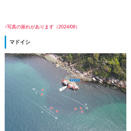
↑写真の振れがあります（2024/08）
マドイシ