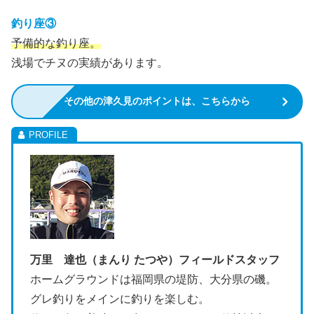
釣り座③
予備的な釣り座。
浅場でチヌの実績があります。
その他の津久見のポイントは、こちらから
万里 達也（まんり たつや）フィールドスタッフ
ホームグラウンドは福岡県の堤防、大分県の磯。
グレ釣りをメインに釣りを楽しむ。