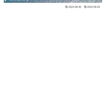
2024.08.30
2024.09.03