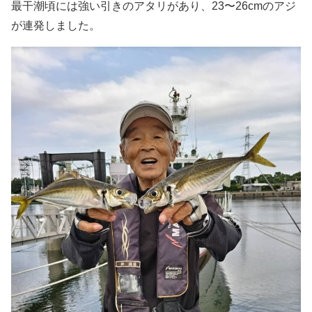
最干潮頃には強い引きのアタリがあり、23〜26cmのアジ
が連発しました。