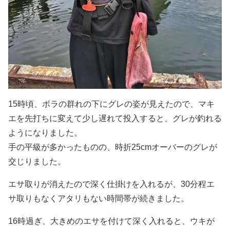
15時頃、ボラの群れの下にグレの姿が見えたので、マキ
エを先打ちに変えて少し遅れて投入すると、グレが釣れる
ようになりました。
手の平級が多かったものの、時折25cmオーバーのグレが
交じりました。
エサ取りが消えたので深く仕掛けを入れるが、30分程エ
サ取りもなくアタリもない時間帯が続きました。
16時過ぎ、大きめのエサを付けて深く入れると、ウキが