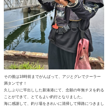
その後は18時前までがんばって、アジとグレでクーラー
満タンです！
久しぶりに竿出しした新湊港にて、念願の年無チヌを釣る
ことができて、とてもよい釣行となりました。
海に感謝して、釣り場をきれいに清掃して帰路につきまし