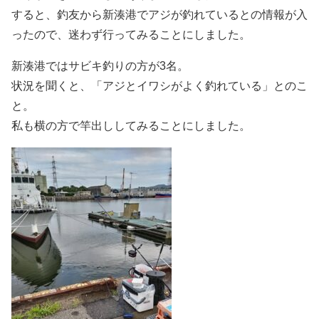
すると、釣友から新湊港でアジが釣れているとの情報が入
ったので、迷わず行ってみることにしました。
新湊港ではサビキ釣りの方が3名。
状況を聞くと、「アジとイワシがよく釣れている」とのこ
と。
私も横の方で竿出ししてみることにしました。