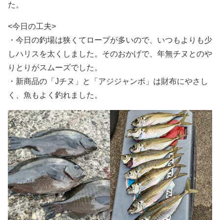
た。
<今日の工夫>
・今日の釣場は狭くてロープが多いので、いつもよりも少
しハリスを太くしました。そのおかげで、年無チヌとのや
りとりがスムーズでした。
・新商品の「Jチヌ」と「アジジャンボ」は財布にやさし
く、魚もよく釣れました。