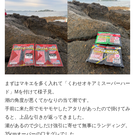
まずはマキエを多く入れて「くわせオキアミスーパーハー
ド」Mを付けて様子見。
潮の角度が悪くてかなりの当て潮です。
手前に来た所でモヤモヤしたアタリがあったので掛けてみ
ると、上品な引きが返ってきました。
瀬があるので少しだけ強引に寄せて無事にランディング。
35cmオーバーの口太グレでした。