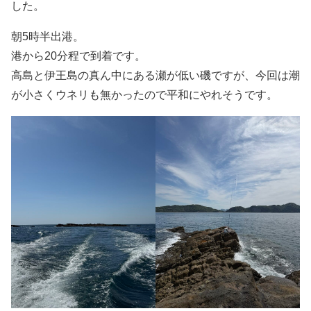
した。
朝5時半出港。
港から20分程で到着です。
高島と伊王島の真ん中にある瀬が低い磯ですが、今回は潮
が小さくウネリも無かったので平和にやれそうです。