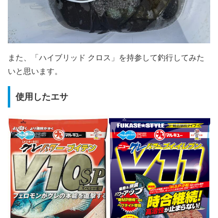
また、「ハイブリッド クロス」を持参して釣行してみた
いと思います。
使用したエサ