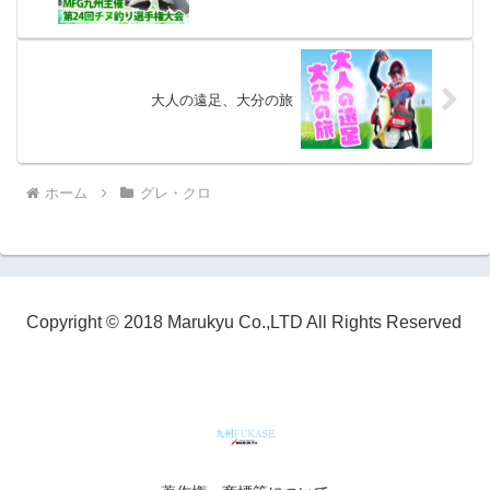
大人の遠足、大分の旅
ホーム
グレ・クロ
Copyright © 2018 Marukyu Co.,LTD All Rights Reserved