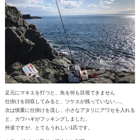
足元にマキエを打つと、魚を何も目視できません
仕掛けを回収してみると、ツケエが残っていない…。
次は慎重に仕掛けを流し、小さなアタリにアワセを入れる
と、カワハギがフッキングしました。
外道ですが、とてもうれしい1匹です。