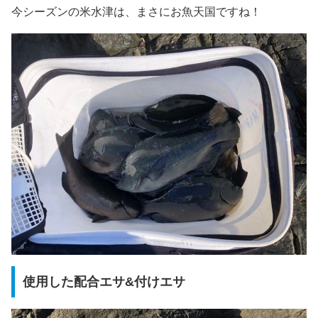
今シーズンの米水津は、まさにお魚天国ですね！
使用した配合エサ&付けエサ