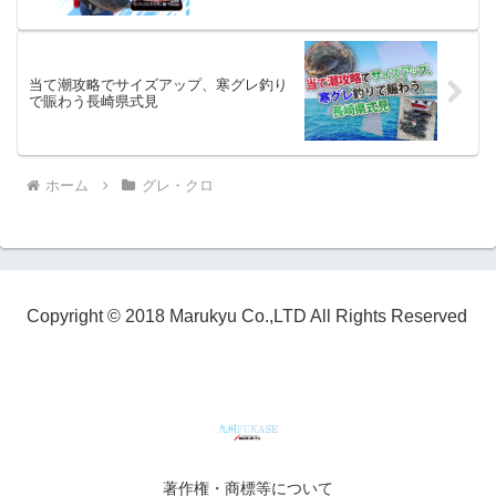
当て潮攻略でサイズアップ、寒グレ釣り
で賑わう長崎県式見
ホーム
グレ・クロ
Copyright © 2018 Marukyu Co.,LTD All Rights Reserved
著作権・商標等について