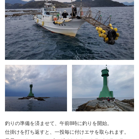
釣りの準備を済ませて、午前8時に釣りを開始。
仕掛けを打ち返すと、一投毎に付けエサを取られます。