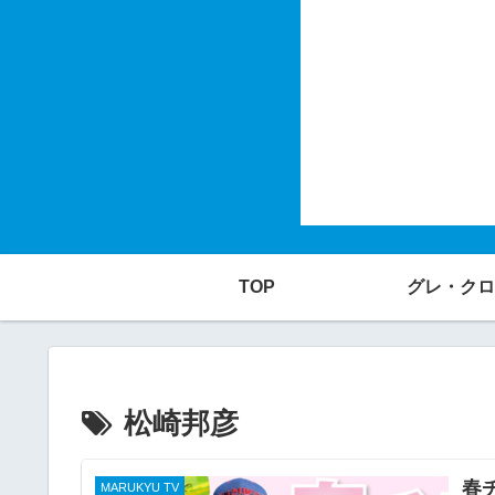
TOP
グレ・クロ
松崎邦彦
春
MARUKYU TV