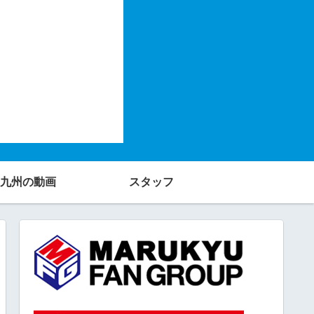
九州の動画
スタッフ