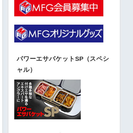
パワーエサバケットSP（スペシ
ャル）